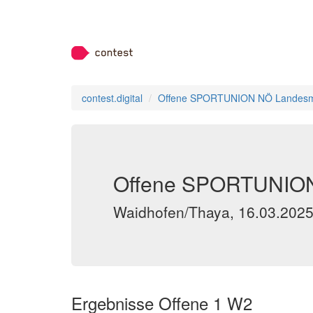
contest.digital
Offene SPORTUNION NÖ Landesmei
Offene SPORTUNION 
Waidhofen/Thaya, 16.03.202
Ergebnisse Offene 1 W2