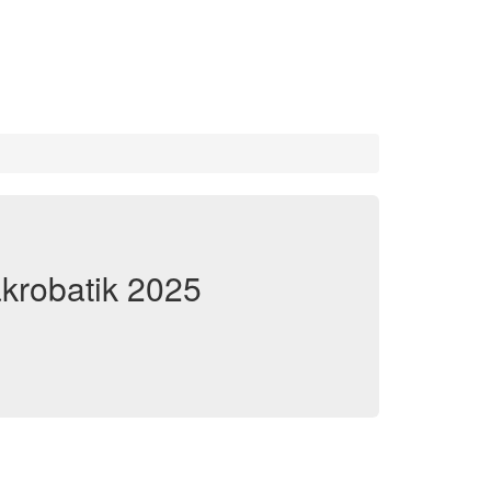
krobatik 2025