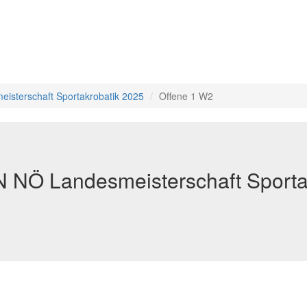
sterschaft Sportakrobatik 2025
Offene 1 W2
NÖ Landesmeisterschaft Sporta
5