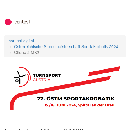
contest.digital
Österreichische Staatsmeisterschaft Sportakrobatik 2024
Offene 2 MX2