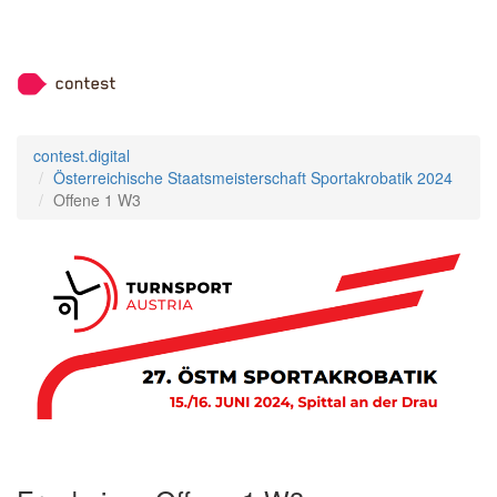
contest.digital
Österreichische Staatsmeisterschaft Sportakrobatik 2024
Offene 1 W3