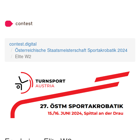
contest.digital
Österreichische Staatsmeisterschaft Sportakrobatik 2024
Elite W2