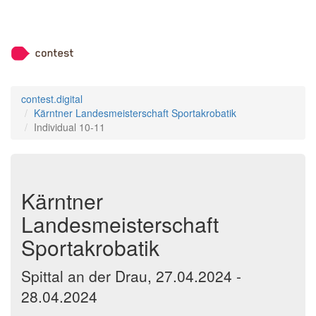
contest.digital
Kärntner Landesmeisterschaft Sportakrobatik
Individual 10-11
Kärntner
Landesmeisterschaft
Sportakrobatik
Spittal an der Drau, 27.04.2024 -
28.04.2024