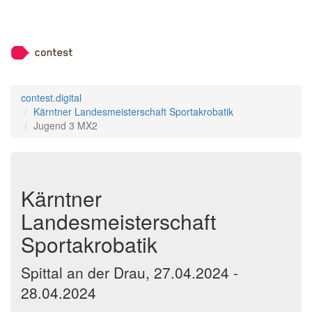
contest.digital
Kärntner Landesmeisterschaft Sportakrobatik
Jugend 3 MX2
Kärntner
Landesmeisterschaft
Sportakrobatik
Spittal an der Drau, 27.04.2024 -
28.04.2024