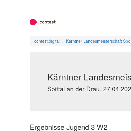
contest.digital
Kärntner Landesmeisterschaft Spor
Kärntner Landesmeist
Spittal an der Drau, 27.04.20
Ergebnisse Jugend 3 W2