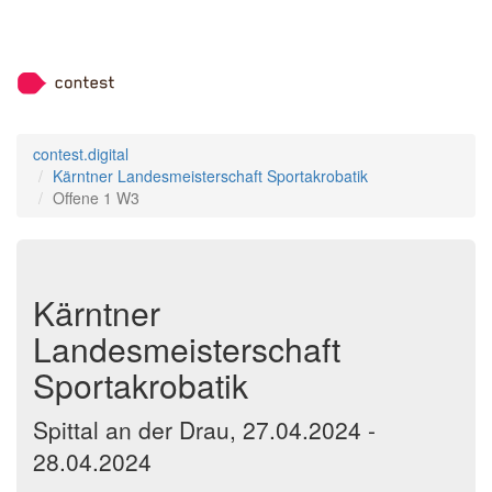
contest.digital
Kärntner Landesmeisterschaft Sportakrobatik
Offene 1 W3
Kärntner
Landesmeisterschaft
Sportakrobatik
Spittal an der Drau, 27.04.2024 -
28.04.2024