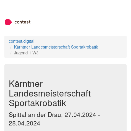
contest.digital
Kärntner Landesmeisterschaft Sportakrobatik
Jugend 1 W3
Kärntner
Landesmeisterschaft
Sportakrobatik
Spittal an der Drau, 27.04.2024 -
28.04.2024