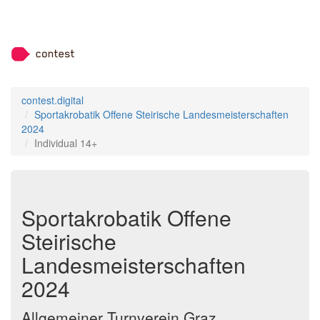
contest.digital
Sportakrobatik Offene Steirische Landesmeisterschaften
2024
Individual 14+
Sportakrobatik Offene
Steirische
Landesmeisterschaften
2024
Allgemeiner Turnverein Graz,