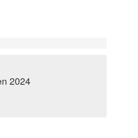
ten 2024