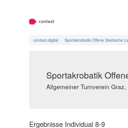
contest.digital
Sportakrobatik Offene Steirische 
Sportakrobatik Offen
Allgemeiner Turnverein Graz,
Ergebnisse Individual 8-9