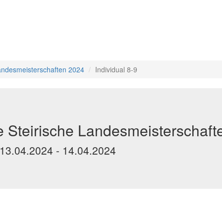
Landesmeisterschaften 2024
Individual 8-9
e Steirische Landesmeisterschaf
 13.04.2024 - 14.04.2024