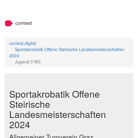
contest.digital
Sportakrobatik Offene Steirische Landesmeisterschaften
2024
Jugend 3 W3
Sportakrobatik Offene
Steirische
Landesmeisterschaften
2024
Allgemeiner Turnverein Graz,