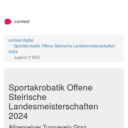
contest.digital
Sportakrobatik Offene Steirische Landesmeisterschaften
2024
Jugend 3 MX2
Sportakrobatik Offene
Steirische
Landesmeisterschaften
2024
Allgemeiner Turnverein Graz,