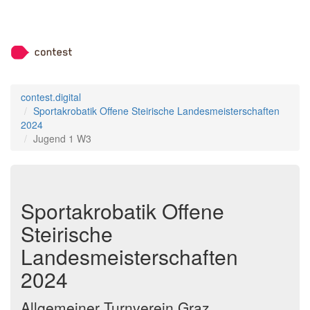
contest.digital
Sportakrobatik Offene Steirische Landesmeisterschaften
2024
Jugend 1 W3
Sportakrobatik Offene
Steirische
Landesmeisterschaften
2024
Allgemeiner Turnverein Graz,