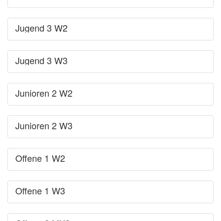
Jugend 3 W2
Jugend 3 W3
Junioren 2 W2
Junioren 2 W3
Offene 1 W2
Offene 1 W3