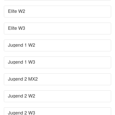
Elite W2
Elite W3
Jugend 1 W2
Jugend 1 W3
Jugend 2 MX2
Jugend 2 W2
Jugend 2 W3