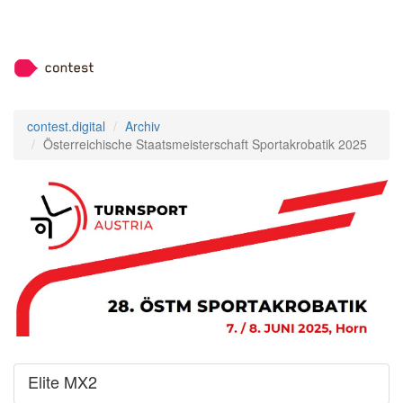
contest.digital
Archiv
Österreichische Staatsmeisterschaft Sportakrobatik 2025
Elite MX2