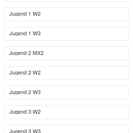
Jugend 1 W2
Jugend 1 W3
Jugend 2 MX2
Jugend 2 W2
Jugend 2 W3
Jugend 3 W2
Jugend 3 W3