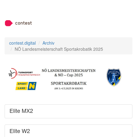
contest.digital
Archiv
NÖ Landesmeisterschaft Sportakrobatik 2025
Elite MX2
Elite W2