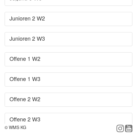
Junioren 2 W2
Junioren 2 W3
Offene 1 W2
Offene 1 W3
Offene 2 W2
Offene 2 W3
© WMS KG